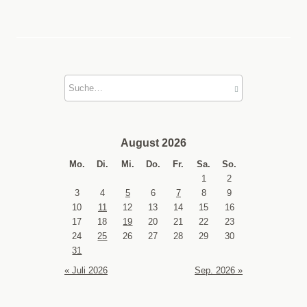
August 2026
Mo.
Di.
Mi.
Do.
Fr.
Sa.
So.
1
2
3
4
5
6
7
8
9
10
11
12
13
14
15
16
17
18
19
20
21
22
23
24
25
26
27
28
29
30
31
« Juli 2026
Sep. 2026 »