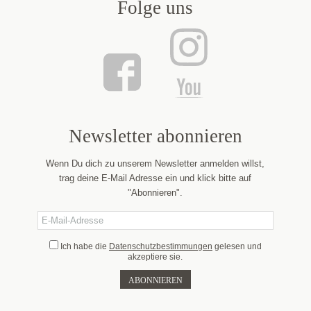
Folge uns
Newsletter abonnieren
Wenn Du dich zu unserem Newsletter anmelden willst,
trag deine E-Mail Adresse ein und klick bitte auf
"Abonnieren".
Ich habe die
Datenschutzbestimmungen
gelesen und
akzeptiere sie.