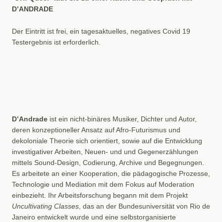
D’ANDRADE
Der Eintritt ist frei, ein tagesaktuelles, negatives Covid 19
Testergebnis ist erforderlich.
D’Andrade
ist ein nicht-binäres Musiker, Dichter und Autor,
deren konzeptioneller Ansatz auf Afro-Futurismus und
dekoloniale Theorie sich orientiert, sowie auf die Entwicklung
investigativer Arbeiten, Neuen- und und Gegenerzählungen
mittels Sound-Design, Codierung, Archive und Begegnungen.
Es arbeitete an einer Kooperation, die pädagogische Prozesse,
Technologie und Mediation mit dem Fokus auf Moderation
einbezieht. Ihr Arbeitsforschung begann mit dem Projekt
Uncultivating Classes
, das an der Bundesuniversität von Rio de
Janeiro entwickelt wurde und eine selbstorganisierte