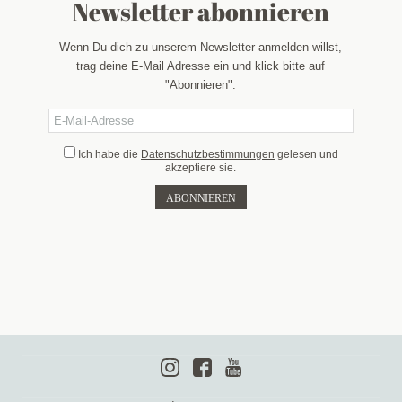
Newsletter abonnieren
Wenn Du dich zu unserem Newsletter anmelden willst,
trag deine E-Mail Adresse ein und klick bitte auf
"Abonnieren".
Ich habe die
Datenschutzbestimmungen
gelesen und
akzeptiere sie.