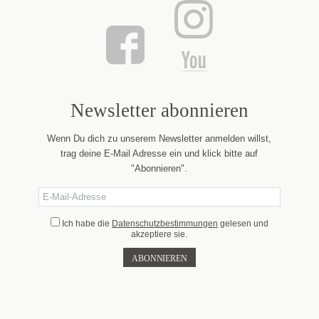
Newsletter abonnieren
Wenn Du dich zu unserem Newsletter anmelden willst,
trag deine E-Mail Adresse ein und klick bitte auf
"Abonnieren".
Ich habe die
Datenschutzbestimmungen
gelesen und
akzeptiere sie.