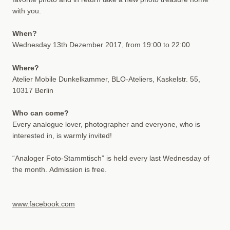
with you.
When?
Wednesday 13th Dezember 2017, from 19:00 to 22:00
Where?
Atelier Mobile Dunkelkammer, BLO-Ateliers, Kaskelstr. 55,
10317 Berlin
Who can come?
Every analogue lover, photographer and everyone, who is
interested in, is warmly invited!
“Analoger Foto-Stammtisch” is held every last Wednesday of
the month. Admission is free.
www.facebook.com