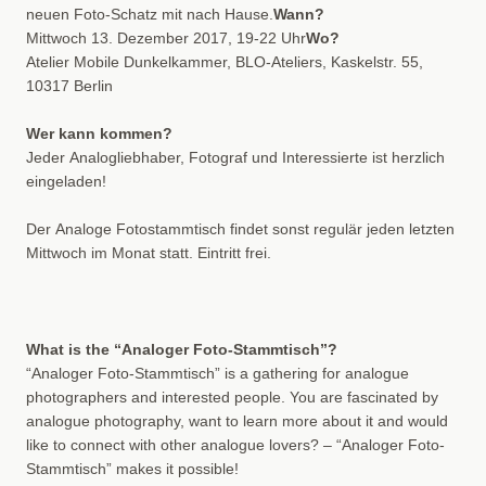
neuen Foto-Schatz mit nach Hause.
Wann?
Mittwoch 13. Dezember 2017, 19-22 Uhr
Wo?
Atelier Mobile Dunkelkammer, BLO-Ateliers, Kaskelstr. 55,
10317 Berlin
Wer kann kommen?
Jeder Analogliebhaber, Fotograf und Interessierte ist herzlich
eingeladen!
Der Analoge Fotostammtisch findet sonst regulär jeden letzten
Mittwoch im Monat statt. Eintritt frei.
What is the “Analoger Foto-Stammtisch”?
“Analoger Foto-Stammtisch” is a gathering for analogue
photographers and interested people. You are fascinated by
analogue photography, want to learn more about it and would
like to connect with other analogue lovers? – “Analoger Foto-
Stammtisch” makes it possible!