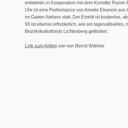
entstehen in Kooperation mit dem Künstler Ramin Pa
Uhr ist eine Performance von Anietie Ekanem aus G
im Garten Ateliers statt. Der Eintritt ist kostenlos,
93 ist ebenso erforderlich, wie ein tagesaktuelles
Bezirkskulturfonds Lichtenberg gefördert.
Link zum Artikel
von von Bernd Wähner