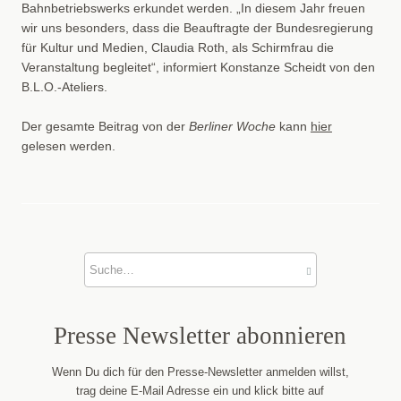
Bahnbetriebswerks erkundet werden. „In diesem Jahr freuen
wir uns besonders, dass die Beauftragte der Bundesregierung
für Kultur und Medien, Claudia Roth, als Schirmfrau die
Veranstaltung begleitet“, informiert Konstanze Scheidt von den
B.L.O.-Ateliers.
Der gesamte Beitrag von der
Berliner Woche
kann
hier
gelesen werden.
Presse News­letter abonnieren
Wenn Du dich für den Presse-Newsletter anmelden willst,
trag deine E-Mail Adresse ein und klick bitte auf