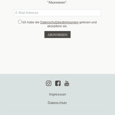
"Abonnieren".
Ich habe die
Datenschutzbestimmungen
gelesen und
akzeptiere sie.
Impressum
Datenschutz