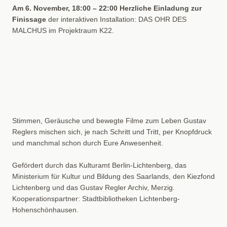
Am 6. November, 18:00 – 22:00 Herzliche Einladung zur
Finissage
der interaktiven Installation: DAS OHR DES
MALCHUS im Projektraum K22.
Stimmen, Geräusche und bewegte Filme zum Leben Gustav
Reglers mischen sich, je nach Schritt und Tritt, per Knopfdruck
und manchmal schon durch Eure Anwesenheit.
Gefördert durch das Kulturamt Berlin-Lichtenberg, das
Ministerium für Kultur und Bildung des
Saarlands, den Kiezfond
Lichtenberg und das Gustav Regler Archiv, Merzig.
Kooperationspartner: Stadtbibliotheken Lichtenberg-
Hohenschönhausen.