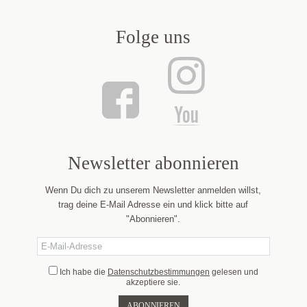
Folge uns
Newsletter abonnieren
Wenn Du dich zu unserem Newsletter anmelden willst,
trag deine E-Mail Adresse ein und klick bitte auf
"Abonnieren".
Ich habe die
Datenschutzbestimmungen
gelesen und
akzeptiere sie.