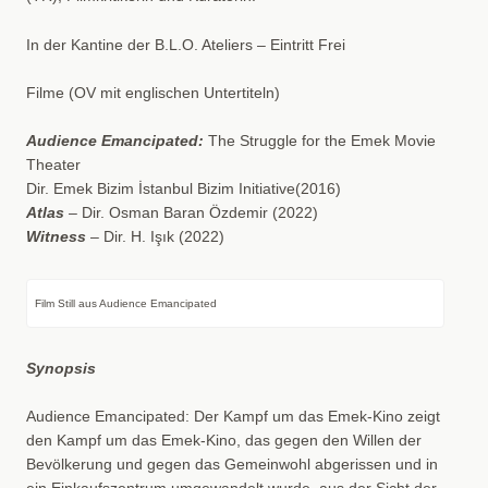
In der Kantine der B.L.O. Ateliers – Eintritt Frei
Filme (OV mit englischen Untertiteln)
Audience Emancipated:
The Struggle for the Emek Movie
Theater
Dir. Emek Bizim İstanbul Bizim Initiative(2016)
Atlas
– Dir. Osman Baran Özdemir (2022)
Witness
– Dir. H. Işık (2022)
Film Still aus Audience Emancipated
Synopsis
Audience Emancipated: Der Kampf um das Emek-Kino zeigt
den Kampf um das Emek-Kino, das gegen den Willen der
Bevölkerung und gegen das Gemeinwohl abgerissen und in