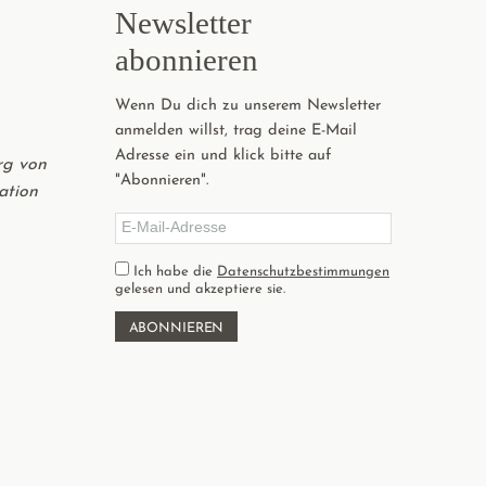
Newsletter
abonnieren
Wenn Du dich zu unserem Newsletter
anmelden willst, trag deine E-Mail
Adresse ein und klick bitte auf
rg von
"Abonnieren".
ation
Ich habe die
Datenschutzbestimmungen
gelesen und akzeptiere sie.