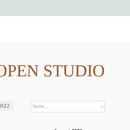
/ OPEN STUDIO
/ OPEN STUDIO
2022