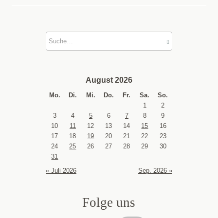
August 2026
Mo.
Di.
Mi.
Do.
Fr.
Sa.
So.
1
2
3
4
5
6
7
8
9
10
11
12
13
14
15
16
17
18
19
20
21
22
23
24
25
26
27
28
29
30
31
« Juli 2026
Sep. 2026 »
Folge uns