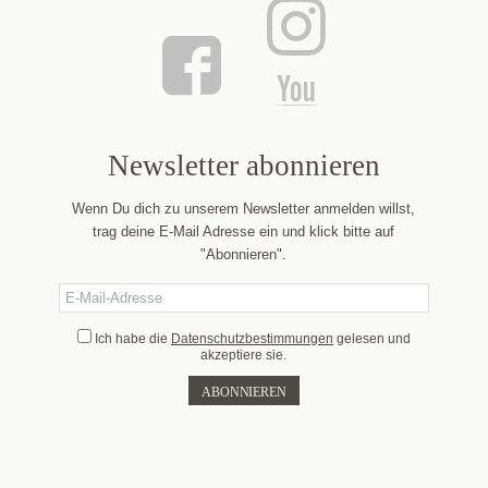
Newsletter abonnieren
Wenn Du dich zu unserem Newsletter anmelden willst,
trag deine E-Mail Adresse ein und klick bitte auf
"Abonnieren".
Ich habe die
Datenschutzbestimmungen
gelesen und
akzeptiere sie.