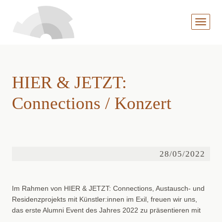
MENÜ
AUFKL
HIER & JETZT:
Connections / Konzert
28/05/2022
Im Rahmen von HIER & JETZT: Connections, Austausch- und
Residenzprojekts mit Künstler:innen im Exil, freuen wir uns,
das erste Alumni Event des Jahres 2022 zu präsentieren mit