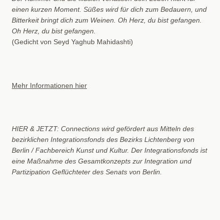
einen kurzen Moment. Süßes wird für dich zum Bedauern, und
Bitterkeit bringt dich zum Weinen. Oh Herz, du bist gefangen.
Oh Herz, du bist gefangen.
(Gedicht von Seyd Yaghub Mahidashti)
Mehr Informationen hier
HIER & JETZT: Connections wird gefördert aus Mitteln des
bezirklichen Integrationsfonds des Bezirks Lichtenberg von
Berlin / Fachbereich Kunst und Kultur. Der Integrationsfonds ist
eine Maßnahme des Gesamtkonzepts zur Integration und
Partizipation Geflüchteter des Senats von Berlin.