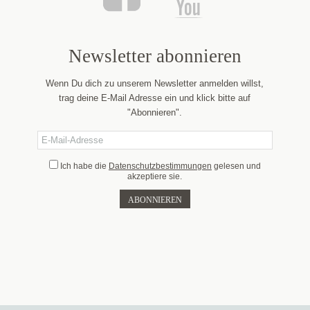
Newsletter abonnieren
Wenn Du dich zu unserem Newsletter anmelden willst,
trag deine E-Mail Adresse ein und klick bitte auf
"Abonnieren".
Ich habe die
Datenschutzbestimmungen
gelesen und
akzeptiere sie.