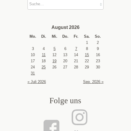
August 2026
Mo.
Di.
Mi.
Do.
Fr.
Sa.
So.
1
2
3
4
5
6
7
8
9
10
11
12
13
14
15
16
17
18
19
20
21
22
23
24
25
26
27
28
29
30
31
« Juli 2026
Sep. 2026 »
Folge uns