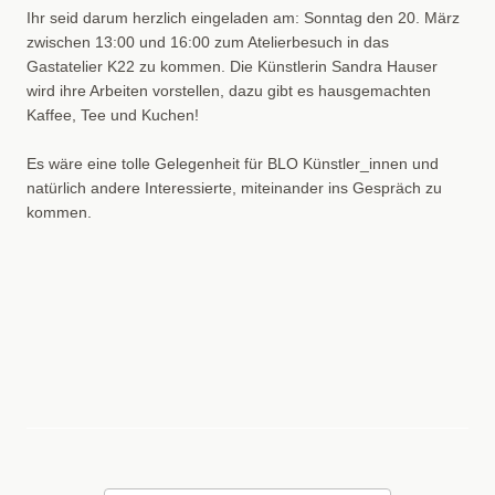
Ihr seid darum herzlich eingeladen am: Sonntag den 20. März
zwischen 13:00 und 16:00 zum Atelierbesuch in das
Gastatelier K22 zu kommen. Die Künstlerin Sandra Hauser
wird ihre Arbeiten vorstellen, dazu gibt es hausgemachten
Kaffee, Tee und Kuchen!
Es wäre eine tolle Gelegenheit für BLO Künstler_innen und
natürlich andere Interessierte, miteinander ins Gespräch zu
kommen.