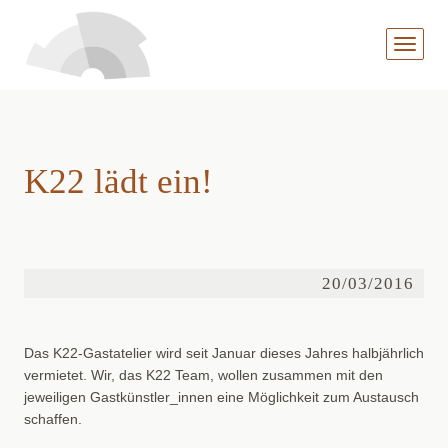
MENÜ
AUFKL
K22 lädt ein!
20/03/2016
Das K22-Gastatelier wird seit Januar dieses Jahres halbjährlich
vermietet. Wir, das K22 Team, wollen zusammen mit den
jeweiligen Gastkünstler_innen eine Möglichkeit zum Austausch
schaffen.