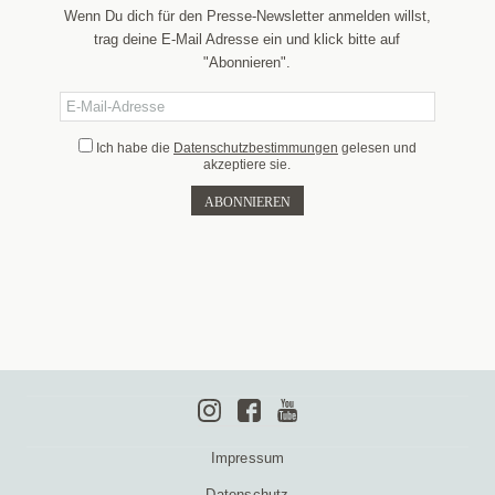
Wenn Du dich für den Presse-Newsletter anmelden willst,
trag deine E-Mail Adresse ein und klick bitte auf
"Abonnieren".
Ich habe die
Datenschutzbestimmungen
gelesen und
akzeptiere sie.
Impressum
Datenschutz