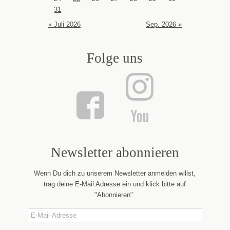
31
« Juli 2026
Sep. 2026 »
Folge uns
Newsletter abonnieren
Wenn Du dich zu unserem Newsletter anmelden willst,
trag deine E-Mail Adresse ein und klick bitte auf
"Abonnieren".