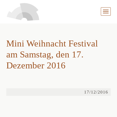
MENÜ
AUFKL
Mini Weihnacht Festival
am Samstag, den 17.
Dezember 2016
17/12/2016