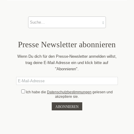
Presse News­letter abonnieren
Wenn Du dich für den Presse-Newsletter anmelden willst,
trag deine E-Mail Adresse ein und klick bitte auf
"Abonnieren".
Ich habe die
Datenschutzbestimmungen
gelesen und
akzeptiere sie.