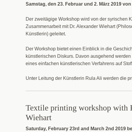
Samstag, den 23. Februar und 2. März 2019 von 
Der zweitägige Workshop wird von der syrischen Küns
Zusammenarbeit mit Dr. Alexander Wiehart (Philoso
Künstlerin) geleitet.
Der Workshop bietet einen Einblick in die Geschic
künstlerischen Diskurs. Davon ausgehend werden d
eines einfachen künstlerischen Verfahrens auf Stof
Unter Leitung der Künstlerin Rula Ali werden die 
Textile printing workshop with 
Wiehart
Saturday, February 23rd and March 2nd 2019 b