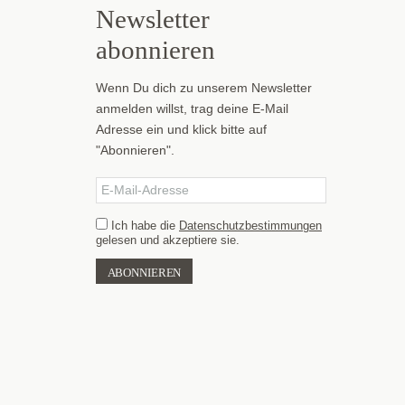
Newsletter
abonnieren
Wenn Du dich zu unserem Newsletter
anmelden willst, trag deine E-Mail
Adresse ein und klick bitte auf
"Abonnieren".
Ich habe die
Datenschutzbestimmungen
gelesen und akzeptiere sie.