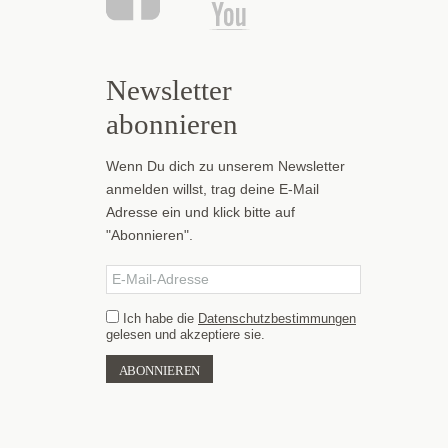
Newsletter
abonnieren
Wenn Du dich zu unserem Newsletter
anmelden willst, trag deine E-Mail
Adresse ein und klick bitte auf
"Abonnieren".
Ich habe die
Datenschutzbestimmungen
gelesen und akzeptiere sie.