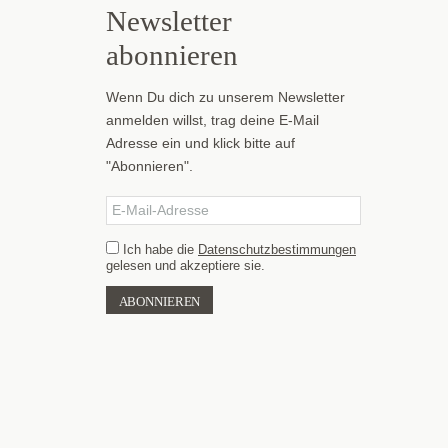
Newsletter
abonnieren
Wenn Du dich zu unserem Newsletter
anmelden willst, trag deine E-Mail
Adresse ein und klick bitte auf
"Abonnieren".
Ich habe die
Datenschutzbestimmungen
gelesen und akzeptiere sie.