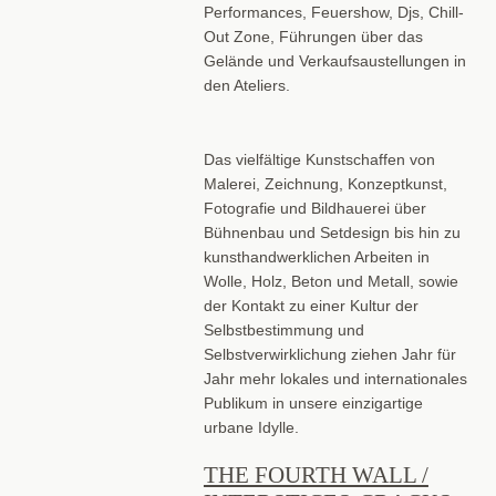
Performances, Feuershow, Djs, Chill-
Out Zone, Führungen über das
Gelände und Verkaufsaustellungen in
den Ateliers.
Das vielfältige Kunstschaffen von
Malerei, Zeichnung, Konzeptkunst,
Fotografie und Bildhauerei über
Bühnenbau und Setdesign bis hin zu
kunsthandwerklichen Arbeiten in
Wolle, Holz, Beton und Metall, sowie
der Kontakt zu einer Kultur der
Selbstbestimmung und
Selbstverwirklichung ziehen Jahr für
Jahr mehr lokales und internationales
Publikum in unsere einzigartige
urbane Idylle.
THE FOURTH WALL /