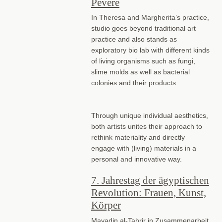
Pevere
In Theresa and Margherita’s practice,
studio goes beyond traditional art
practice and also stands as
exploratory bio lab with different kinds
of living organisms such as fungi,
slime molds as well as bacterial
colonies and their products.
Through unique individual aesthetics,
both artists unites their approach to
rethink materiality and directly
engage with (living) materials in a
personal and innovative way.
7. Jahrestag der ägyptischen
Revolution: Frauen, Kunst,
Körper
Mayadin al-Tahrir in Zusammenarbeit