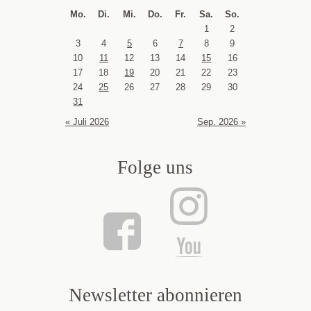
Mo.
Di.
Mi.
Do.
Fr.
Sa.
So.
1
2
3
4
5
6
7
8
9
10
11
12
13
14
15
16
17
18
19
20
21
22
23
24
25
26
27
28
29
30
31
« Juli 2026
Sep. 2026 »
Folge uns
Newsletter abonnieren