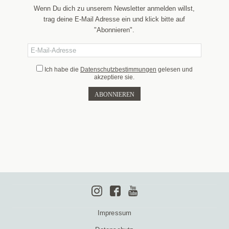
Wenn Du dich zu unserem Newsletter anmelden willst,
trag deine E-Mail Adresse ein und klick bitte auf
"Abonnieren".
Ich habe die
Datenschutzbestimmungen
gelesen und
akzeptiere sie.
Impressum