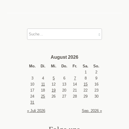
August 2026
Mo.
Di.
Mi.
Do.
Fr.
Sa.
So.
1
2
3
4
5
6
7
8
9
10
11
12
13
14
15
16
17
18
19
20
21
22
23
24
25
26
27
28
29
30
31
« Juli 2026
Sep. 2026 »