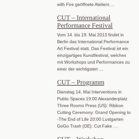
with Fire geöffnete Ateliers …
CUT – International
Performance Festival
Vom 14. bis 19. Mai 2013 findet in
Berlin das International Performance
Art Festival statt. Das Festival ist ein
einzigartiges Kunstfestival, welches
mit Workshops und Performances zu
einer der wichtigsten …
CUT – Programm
Dienstag 14. Mai Interventions in
Public Spaces 19:00 Alexanderplatz
Three Rooms Press (US): Ribbon
Cutting Ceremony: Grand Opening to
-The End of Life 20:00 Lustgarten
GoGo Trash (DE): Cut Fake …