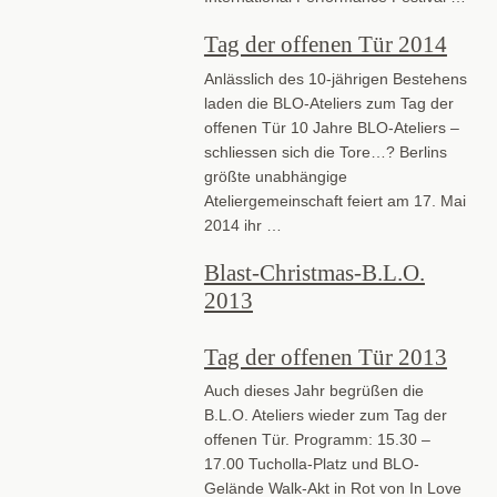
Tag der offenen Tür 2014
Anlässlich des 10-jährigen Bestehens
laden die BLO-Ateliers zum Tag der
offenen Tür 10 Jahre BLO-Ateliers –
schliessen sich die Tore…? Berlins
größte unabhängige
Ateliergemeinschaft feiert am 17. Mai
2014 ihr …
Blast-Christmas-B.L.O.
2013
Tag der offenen Tür 2013
Auch dieses Jahr begrüßen die
B.L.O. Ateliers wieder zum Tag der
offenen Tür. Programm: 15.30 –
17.00 Tucholla-Platz und BLO-
Gelände Walk-Akt in Rot von In Love