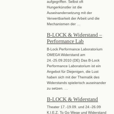
aufgegriffen. Selbst oft
Hungerkünstler ist die
Auseinandersetzung mit der
Verwertbarkeit der Arbeit und die
Mechanismen der …
B-LOCK & Widerstand –
Performance Lab
B-Lock Performance Laboratorium
OMEGA Widerstand am
24.-25.09.2010 (DE) Das B-Lock
Performance Laboratorium ist ein
Angebot für Diejenigen, die Lust
haben sich mit der Thematik des
Widerstands spielerisch auseinander
zu setzen. …
B-LOCK & Widerstand
Theater 17.-19.09. und 24.-26.09
K.I.E.Z. To Go Wege und Widerstand