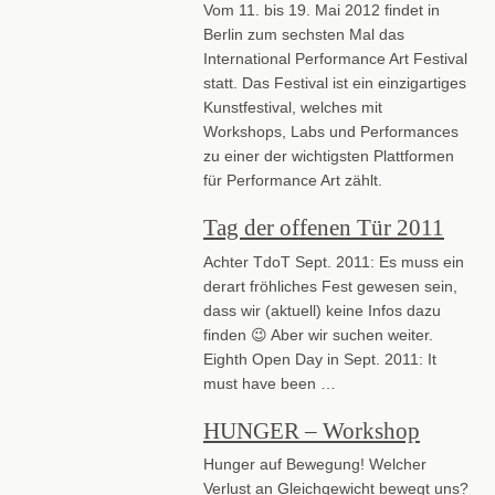
Vom 11. bis 19. Mai 2012 findet in
Berlin zum sechsten Mal das
International Performance Art Festival
statt. Das Festival ist ein einzigartiges
Kunstfestival, welches mit
Workshops, Labs und Performances
zu einer der wichtigsten Plattformen
für Performance Art zählt.
Tag der offenen Tür 2011
Achter TdoT Sept. 2011: Es muss ein
derart fröhliches Fest gewesen sein,
dass wir (aktuell) keine Infos dazu
finden 😉 Aber wir suchen weiter.
Eighth Open Day in Sept. 2011: It
must have been …
HUNGER – Workshop
Hunger auf Bewegung! Welcher
Verlust an Gleichgewicht bewegt uns?