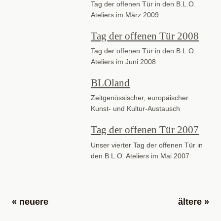
Tag der offenen Tür in den B.L.O.
Ateliers im März 2009
Tag der offenen Tür 2008
Tag der offenen Tür in den B.L.O.
Ateliers im Juni 2008
BLOland
Zeitgenössischer, europäischer
Kunst- und Kultur-Austausch
Tag der offenen Tür 2007
Unser vierter Tag der offenen Tür in
den B.L.O. Ateliers im Mai 2007
« neuere
ältere »