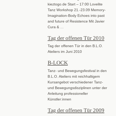
kieztogo.de Start – 17:00 Lovelite
Tanz Workshop 21.-23.09 Memory-
Imagination-Body Echoes into past
and future of Resistence Mit Javier
Cura & …
Tag der offenen Tür 2010
Tag der offenen Tür in den B.L.O.
Ateliers im Juni 2010
B-LOCK
Tanz- und Bewegungsfestival in den
B.L.O. Ateliers mit reichhaltigem
Kursangebot verschiedener Tanz-
und Bewegungsdisziplinen unter der
Anleitung professioneller
Künstler:innen
Tag der offenen Tür 2009