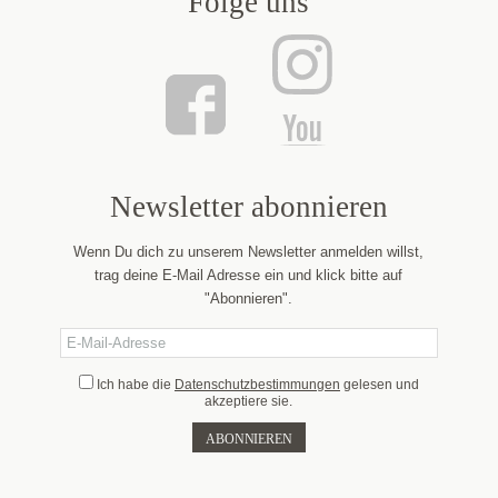
Folge uns
Newsletter abonnieren
Wenn Du dich zu unserem Newsletter anmelden willst,
trag deine E-Mail Adresse ein und klick bitte auf
"Abonnieren".
Ich habe die
Datenschutzbestimmungen
gelesen und
akzeptiere sie.