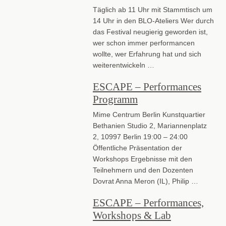
Täglich ab 11 Uhr mit Stammtisch um
14 Uhr in den BLO-Ateliers Wer durch
das Festival neugierig geworden ist,
wer schon immer performancen
wollte, wer Erfahrung hat und sich
weiterentwickeln …
ESCAPE – Performances
Programm
Mime Centrum Berlin Kunstquartier
Bethanien Studio 2, Mariannenplatz
2, 10997 Berlin 19:00 – 24:00
Öffentliche Präsentation der
Workshops Ergebnisse mit den
Teilnehmern und den Dozenten
Dovrat Anna Meron (IL), Philip …
ESCAPE – Performances,
Workshops & Lab