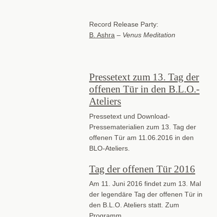
Record Release Party:
B. Ashra
–
Venus Meditation
Pressetext zum 13. Tag der
offenen Tür in den B.L.O.-
Ateliers
Pressetext und Download-
Pressematerialien zum 13. Tag der
offenen Tür am 11.06.2016 in den
BLO-Ateliers.
Tag der offenen Tür 2016
Am 11. Juni 2016 findet zum 13. Mal
der legendäre Tag der offenen Tür in
den B.L.O. Ateliers statt. Zum
Programm…