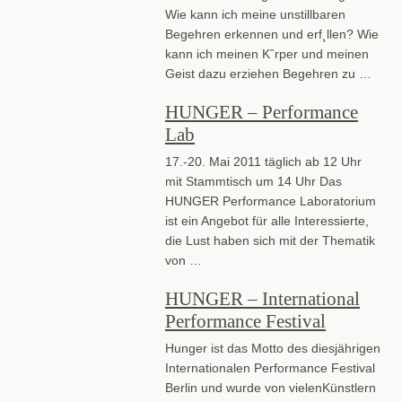
Wie kann ich meine unstillbaren
Begehren erkennen und erf¸llen? Wie
kann ich meinen Kˆrper und meinen
Geist dazu erziehen Begehren zu …
HUNGER – Performance
Lab
17.-20. Mai 2011 täglich ab 12 Uhr
mit Stammtisch um 14 Uhr Das
HUNGER Performance Laboratorium
ist ein Angebot für alle Interessierte,
die Lust haben sich mit der Thematik
von …
HUNGER – International
Performance Festival
Hunger ist das Motto des diesjährigen
Internationalen Performance Festival
Berlin und wurde von vielenKünstlern